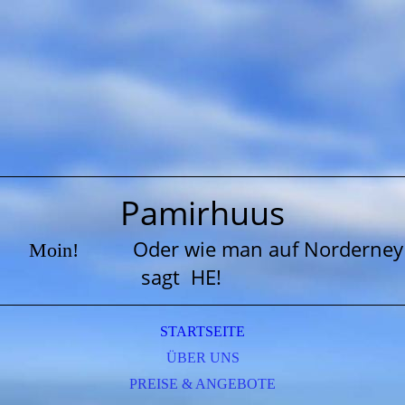
Pamirhuus
Oder wie man auf Norderney
Moin!
sagt HE!
STARTSEITE
ÜBER UNS
PREISE & ANGEBOTE