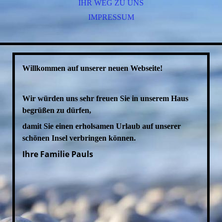
IHR WEG ZU UNS
IMPRESSUM
Willkommen auf unserer neuen Webseite!
Wir würden uns sehr freuen Sie in unserem Haus
begrüßen zu dürfen,
damit Sie einen erholsamen Urlaub auf unserer
schönen Insel verbringen können.
Ihre Familie Pauls